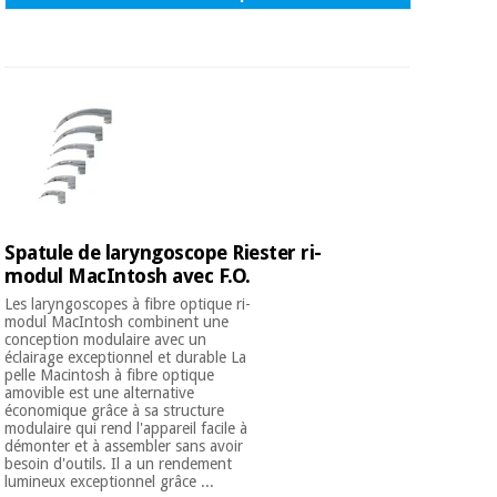
Spatule de laryngoscope Riester ri-
modul MacIntosh avec F.O.
Les laryngoscopes à fibre optique ri-
modul MacIntosh combinent une
conception modulaire avec un
éclairage exceptionnel et durable La
pelle Macintosh à fibre optique
amovible est une alternative
économique grâce à sa structure
modulaire qui rend l'appareil facile à
démonter et à assembler sans avoir
besoin d'outils. Il a un rendement
lumineux exceptionnel grâce ...