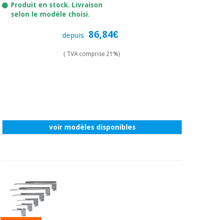
Produit en stock. Livraison
selon le modèle choisi.
86,84€
depuis
( TVA comprise 21%)
voir modèles disponibles