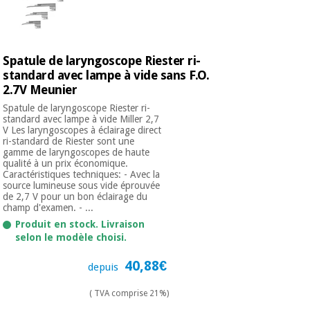
Spatule de laryngoscope Riester ri-
standard avec lampe à vide sans F.O.
2.7V Meunier
Spatule de laryngoscope Riester ri-
standard avec lampe à vide Miller 2,7
V Les laryngoscopes à éclairage direct
ri-standard de Riester sont une
gamme de laryngoscopes de haute
qualité à un prix économique.
Caractéristiques techniques: - Avec la
source lumineuse sous vide éprouvée
de 2,7 V pour un bon éclairage du
champ d'examen. - ...
Produit en stock. Livraison
selon le modèle choisi.
40,88€
depuis
( TVA comprise 21%)