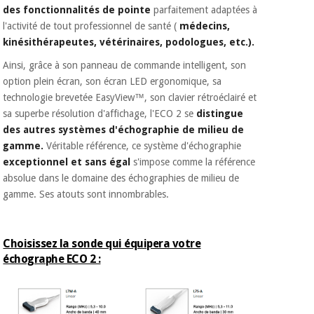
des fonctionnalités de pointe
parfaitement adaptées à
l'activité de tout professionnel de santé (
médecins,
kinésithérapeutes, vétérinaires, podologues, etc.).
Ainsi, grâce à son panneau de commande intelligent, son
option plein écran, son écran LED ergonomique, sa
technologie brevetée EasyView™, son clavier rétroéclairé et
sa superbe résolution d'affichage, l'ECO 2 se
distingue
des autres systèmes d'échographie de milieu de
gamme.
Véritable référence, ce système d'échographie
exceptionnel et sans égal
s'impose comme la référence
absolue dans le domaine des échographies de milieu de
gamme. Ses atouts sont innombrables.
Choisissez la sonde qui équipera votre
échographe ECO 2 :