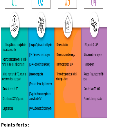
Points forts :