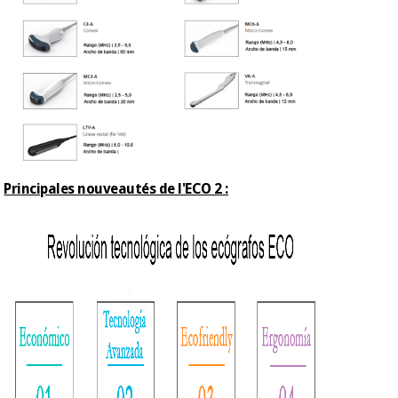
Principales nouveautés de l'ECO 2 :