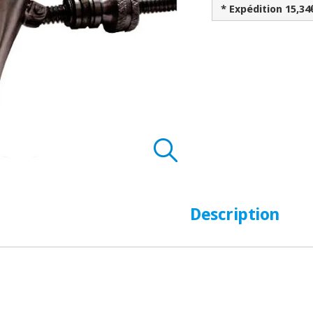
* Expédition 15,34
Description