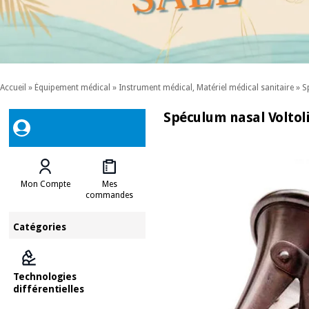
Accueil
»
Équipement médical
»
Instrument médical, Matériel médical sanitaire
»
S
Spéculum nasal Voltoli
Mon Compte
Mes
commandes
Catégories
Technologies
différentielles