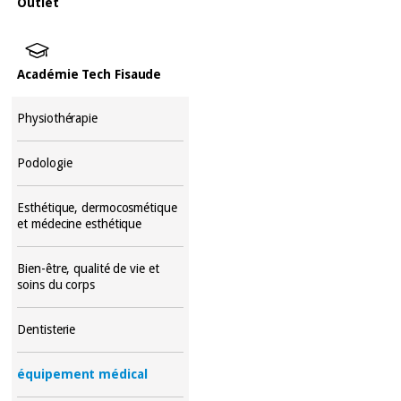
Outlet
Académie Tech Fisaude
Physiothérapie
Podologie
Esthétique, dermocosmétique
et médecine esthétique
Bien-être, qualité de vie et
soins du corps
Dentisterie
équipement médical