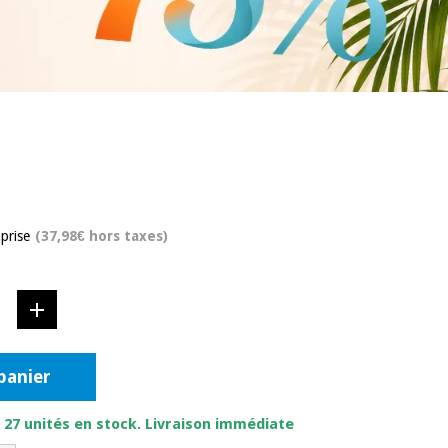
prise
(37,98€ hors taxes)
panier
. 27 unités en stock. Livraison immédiate