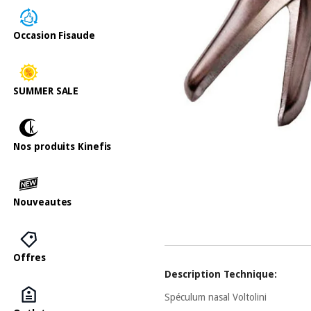
Occasion Fisaude
SUMMER SALE
Nos produits Kinefis
Nouveautes
Offres
Description Technique:
Spéculum nasal Voltolini