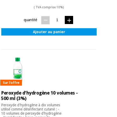
( TVA comprise 10%)
quantité
Ajouter au panier
Sur l'offre
Peroxyde d'hydrogène 10 volumes -
500 ml (3%)
Peroxyde d'hydrogène à dix volumes
utilisé comme désinfectant cutané : -
10 volumes de peroxyde d'hydrogène