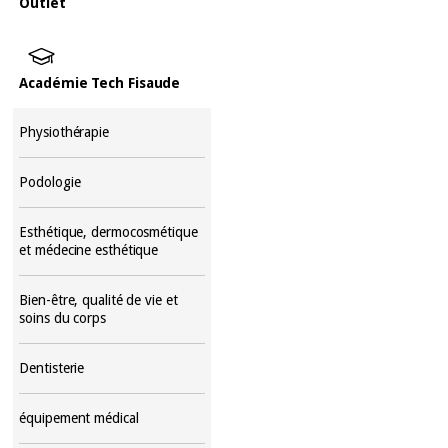
Outlet
Académie Tech Fisaude
Physiothérapie
Podologie
Esthétique, dermocosmétique
et médecine esthétique
Bien-être, qualité de vie et
soins du corps
Dentisterie
équipement médical