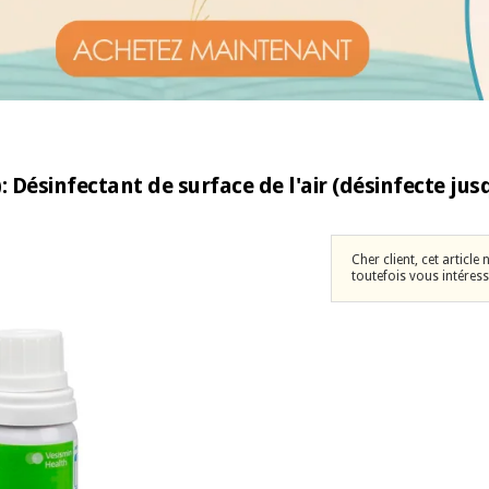
: Désinfectant de surface de l'air (désinfecte ju
Cher client, cet article
toutefois vous intéress