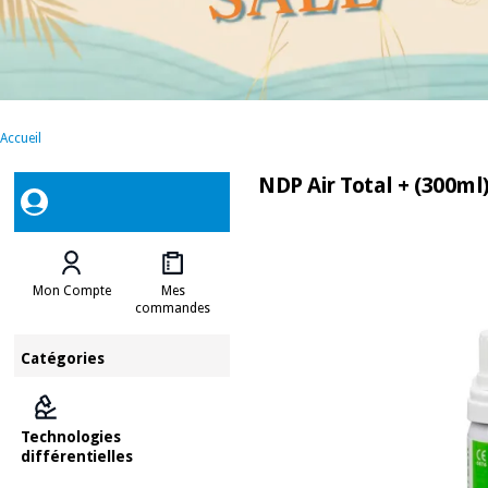
Accueil
NDP Air Total + (300ml)
Mon Compte
Mes
commandes
Catégories
Technologies
différentielles