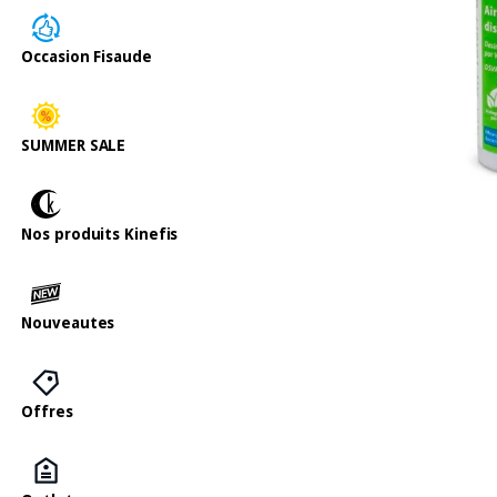
Occasion Fisaude
SUMMER SALE
Nos produits Kinefis
Nouveautes
Offres