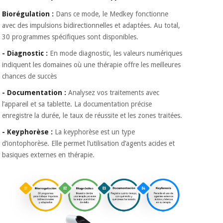
Biorégulation :
Dans ce mode, le Medkey fonctionne
avec des impulsions bidirectionnelles et adaptées. Au total,
30 programmes spécifiques sont disponibles.
- Diagnostic :
En mode diagnostic, les valeurs numériques
indiquent les domaines où une thérapie offre les meilleures
chances de succès
- Documentation :
Analysez vos traitements avec
l’appareil et sa tablette. La documentation précise
enregistre la durée, le taux de réussite et les zones traitées.
- Keyphorèse :
La keyphorèse est un type
d’iontophorèse. Elle permet l’utilisation d’agents acides et
basiques externes en thérapie.