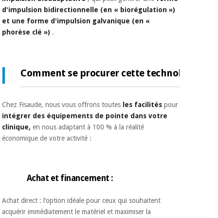
d'impulsion bidirectionnelle (en « biorégulation »)
et une forme d'impulsion galvanique (en «
phorèse clé »)
.
Comment se procurer cette technologie ?
Chez Fisaude, nous vous offrons toutes
les facilités
pour
intégrer des équipements de pointe dans votre
clinique,
en nous adaptant à 100 % à la réalité
économique de votre activité :
Achat et financement :
Achat direct : l’option idéale pour ceux qui souhaitent
acquérir immédiatement le matériel et maximiser la