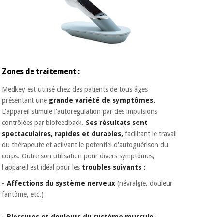
Zones de traitement :
Medkey est utilisé chez des patients de tous âges
présentant une
grande variété de symptômes.
L'appareil stimule l'autorégulation par des impulsions
contrôlées par biofeedback.
Ses résultats sont
spectaculaires, rapides et durables,
facilitant le travail
du thérapeute et activant le potentiel d'autoguérison du
corps. Outre son utilisation pour divers symptômes,
l'appareil est idéal pour les
troubles suivants :
- Affections du système nerveux
(névralgie, douleur
fantôme, etc.)
- Blessures et douleurs du système musculo-