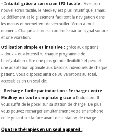
- Intuitif grâce à son écran IPS tactile :
Avec son
nouvel écran tactile, le Medkey est plus intuitif que jamais.
Le défilement et le glissement facilitent la navigation dans
les menus et permettent de verrouiller l’écran à tout
moment. Chaque action est confirmée par un signal sonore
et une vibration.
Utilisation simple et intuitive :
grâce aux options
« doux » et « intensif », chaque programme de
biorégulation offre une plus grande flexibilité et permet
une adaptation optimale aux besoins individuels de chaque
patient. Vous disposez ainsi de 30 variations au total,
accessibles en un seul clic.
- Recharge facile par induction : Rechargez votre
Medkey en toute simplicité grâce à
l’induction. Il
vous suffit de le poser sur sa station de charge. De plus,
vous pouvez recharger simultanément votre smartphone
en le posant sur la face avant de la station de charge.
Quatre thérapies en un seul appareil :