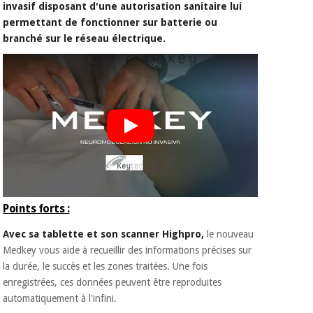
invasif disposant d'une autorisation sanitaire lui
permettant de fonctionner sur batterie ou
branché sur le réseau électrique.
Points forts :
Avec sa tablette et son scanner Highpro,
le nouveau
Medkey vous aide à recueillir des informations précises sur
la durée, le succès et les zones traitées. Une fois
enregistrées, ces données peuvent être reproduites
automatiquement à l'infini.