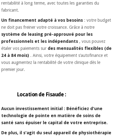
rentabilité à long terme, avec toutes les garanties du
fabricant.
Un financement adapté à vos besoins
: votre budget
ne doit pas freiner votre croissance. Grâce à notre
système de leasing pré-approuvé pour les
professionnels et les indépendants
, vous pouvez
étaler vos paiements sur
des mensualités flexibles (de
24 à 84 mois)
. Ainsi, votre équipement s’autofinance et
vous augmentez la rentabilité de votre clinique dès le
premier jour.
Location de Fisaude :
Aucun investissement initial : Bénéficiez d'une
technologie de pointe en matière de soins de
santé sans épuiser le capital de votre entreprise.
De plus, il s'agit du seul appareil de physiothérapie