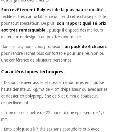
autres grands événements.
Son revêtement Baly est de la plus haute qualité
,
textile et très confortable, ce qui rend cette chaise parfaite
pour tout spectateur. De plus,
son rapport qualité prix
est très remarquable
, puisqu'il dispose des meilleurs
matériaux et design à un prix très abordable.
Dans ce cas, nous vous proposons
un pack de 6 chaises
pour rendre l'achat plus confortable pour une réunion ou
une conférence de plusieurs personnes.
Caractéristiques techniques:
- Disponible avec assise et dossier rembourrés en mousse
haute densité 25 kg/m3 de 4 cm d'épaisseur ou avec assise
et dossier en polypropylène de 5 et 6 mm d'épaisseur,
respectivement
- Tube d'un diamètre de 22 mm et d'une épaisseur de 1,7
mm
- Empilable jusqu'à 7 chaises sans accoudoirs et 6 avec