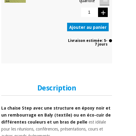
quantité
Ajouter au panier
Livraison estimée: 5-
7 jours
Description
La chaise Step avec une structure en époxy noir et
un rembourrage en Baly (textile) ou en éco-cuir de
différentes couleurs et un bras de pelle
est idéale
pour les réunions, conférences, présentations, cours et