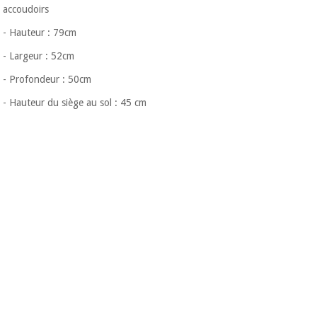
accoudoirs
- Hauteur : 79cm
- Largeur : 52cm
- Profondeur : 50cm
- Hauteur du siège au sol : 45 cm