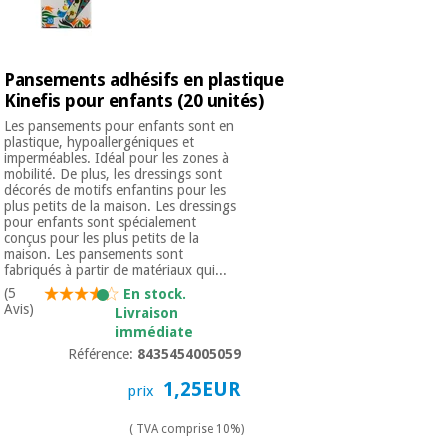
Pansements adhésifs en plastique
Kinefis pour enfants (20 unités)
Les pansements pour enfants sont en
plastique, hypoallergéniques et
imperméables. Idéal pour les zones à
mobilité. De plus, les dressings sont
décorés de motifs enfantins pour les
plus petits de la maison. Les dressings
pour enfants sont spécialement
conçus pour les plus petits de la
maison. Les pansements sont
fabriqués à partir de matériaux qui...
(5
En stock.
Avis)
Livraison
immédiate
Référence:
8435454005059
1,25EUR
prix
( TVA comprise 10%)