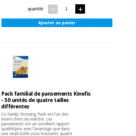
quantité
Ajouter au panier
Pack familial de pansements Kinefis
- 50 unités de quatre tailles
différentes
Ce Family Dressing Pack est l'un des
moins chers du marché. Les
pansements ont un excellent rapport
qualité/prix avec l'avantage que dans
une seule boîte vous trouverez quatre