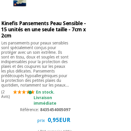
Kinefis Pansements Peau Sensible -
15 unités en une seule taille - 7cm x
2cm
Les pansements pour peaux sensibles
sont spécialement conçus pour
protéger avec un soin extrême. Ils
sont en tissu, doux et souples et sont
indispensables pour la protection des
plaies et des coupures sur les peaux
les plus délicates. Pansements
prédécoupés hypoallergéniques pour
la protection des petites plaies du
quotidien, notamment sur les peaux...
(2
En stock.
Avis)
Livraison
immédiate
Référence:
8435454005097
0,95EUR
prix