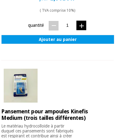
( TVA comprise 10%)
quantité
Ajouter au panier
Pansement pour ampoules Kinefis
Medium (trois tailles différentes)
Le matériau hydrocolloïde à partir
duquel ces pansements sont fabriqués
est respirant et contribue ainsi à créer