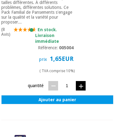
tailles différentes. À différents
problèmes, différentes solutions. Ce
Pack Familial de Pansements s'engage
sur la qualité et la variété pour
proposer...
(8
En stock.
Avis)
Livraison
immédiate
Référence:
005004
1,65EUR
prix
( TVA comprise 10%)
quantité
Ajouter au panier