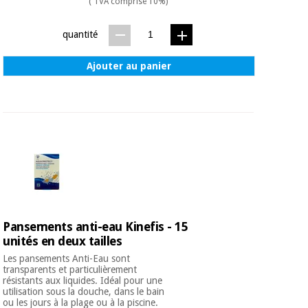
( TVA comprise 10%)
quantité
Ajouter au panier
Pansements anti-eau Kinefis - 15
unités en deux tailles
Les pansements Anti-Eau sont
transparents et particulièrement
résistants aux liquides. Idéal pour une
utilisation sous la douche, dans le bain
ou les jours à la plage ou à la piscine.