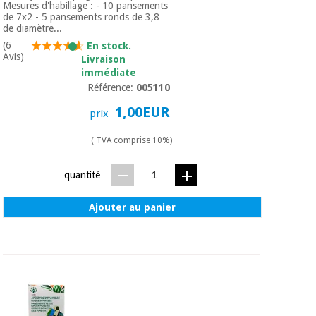
Mesures d'habillage : - 10 pansements
de 7x2 - 5 pansements ronds de 3,8
de diamètre...
(6
En stock.
Avis)
Livraison
immédiate
Référence:
005110
1,00EUR
prix
( TVA comprise 10%)
quantité
Ajouter au panier