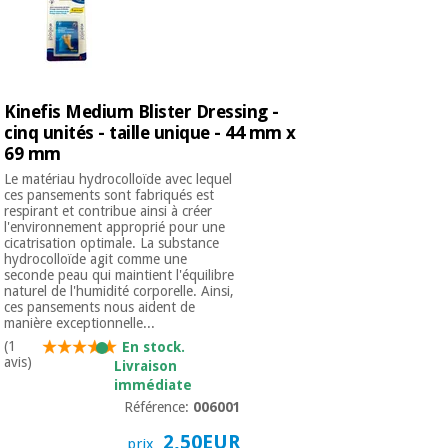
Kinefis Medium Blister Dressing -
cinq unités - taille unique - 44 mm x
69 mm
Le matériau hydrocolloïde avec lequel
ces pansements sont fabriqués est
respirant et contribue ainsi à créer
l'environnement approprié pour une
cicatrisation optimale. La substance
hydrocolloïde agit comme une
seconde peau qui maintient l'équilibre
naturel de l'humidité corporelle. Ainsi,
ces pansements nous aident de
manière exceptionnelle...
(1
En stock.
avis)
Livraison
immédiate
Référence:
006001
2,50EUR
prix