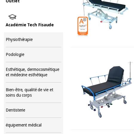
Outlet
Académie Tech Fisaude
Physiothérapie
Podologie
Esthétique, dermocosmétique
et médecine esthétique
Bien-être, qualité de vie et
soins du corps
Dentisterie
équipement médical