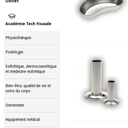
Outlet
Académie Tech Fisaude
Physiothérapie
Podologie
Esthétique, dermocosmétique
et médecine esthétique
Bien-être, qualité de vie et
soins du corps
Dentisterie
équipement médical