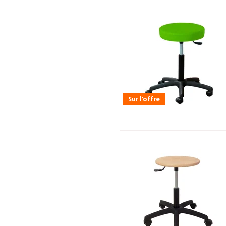
Sur l'offre