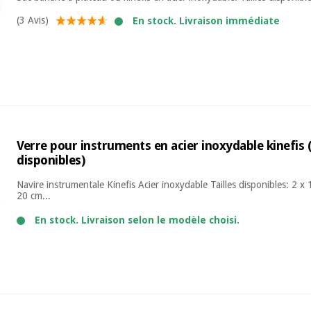
(3 Avis)
En stock. Livraison immédiate
Verre pour instruments en acier inoxydable kinefis (3
disponibles)
Navire instrumentale Kinefis Acier inoxydable Tailles disponibles: 2 x
20 cm...
En stock. Livraison selon le modèle choisi.