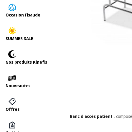
Occasion Fisaude
SUMMER SALE
Nos produits Kinefis
Nouveautes
Offres
Banc d'accès patient
, composé