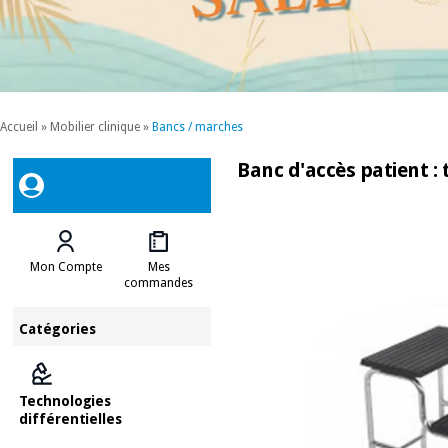
Accueil
»
Mobilier clinique
»
Bancs / marches
Banc d'accès patient : 
Mon Compte
Mes
commandes
Catégories
Technologies
différentielles