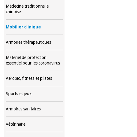
Médecine traditionnelle
chinoise
Mobilier clinique
Armoires thérapeutiques
Matériel de protection
essentiel pour les coronavirus
Aérobic, fitness et pilates
Sports et jeux
Armoires sanitaires
Vétérinaire