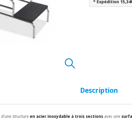
* Expédition 15,34
Description
 d'une structure
en acier inoxydable à
trois sections
avec une
surf