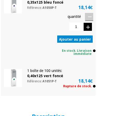
0,35x125 bleu foncé
18,14€
Référence:
A1050P-T
quantité
Ajouter au panier
En stock. Livraison
immédiate
1 boîte de 100 unités:
0,40x125 vert foncé
18,14€
Référence:
A1051P-T
Rupture de stock.