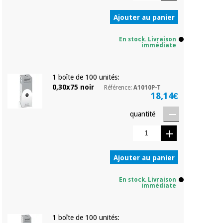
Ajouter au panier
En stock. Livraison
immédiate
1 boîte de 100 unités:
0,30x75 noir
Référence:
A1010P-T
18,14€
quantité
Ajouter au panier
En stock. Livraison
immédiate
1 boîte de 100 unités: