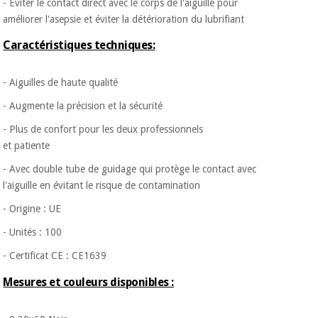
- Eviter le contact direct avec le corps de l'aiguille pour
améliorer l'asepsie et éviter la détérioration du lubrifiant
Caractéristiques techniques:
- Aiguilles de haute qualité
- Augmente la précision et la sécurité
- Plus de confort pour les deux professionnels
et patiente
- Avec double tube de guidage qui protège le contact avec
l'aiguille en évitant le risque de contamination
- Origine : UE
- Unités : 100
- Certificat CE : CE1639
Mesures et couleurs disponibles :