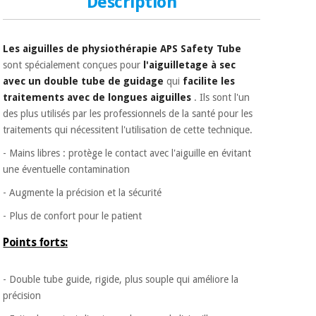
Description
Les aiguilles de physiothérapie APS Safety Tube
sont spécialement conçues pour
l'aiguilletage à sec
avec un double tube de guidage
qui
facilite les
traitements avec de longues aiguilles
. Ils sont l'un
des plus utilisés par les professionnels de la santé pour les
traitements qui nécessitent l'utilisation de cette technique.
- Mains libres : protège le contact avec l'aiguille en évitant
une éventuelle contamination
- Augmente la précision et la sécurité
- Plus de confort pour le patient
Points forts:
- Double tube guide, rigide, plus souple qui améliore la
précision